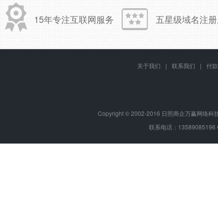
15年专注互联网服务
五星级域名注册
关于我们
|
联系我们
|
付款
Copyright © 2002-2016 日照商企万赢网络科技有
联系电话：13589085196 Q