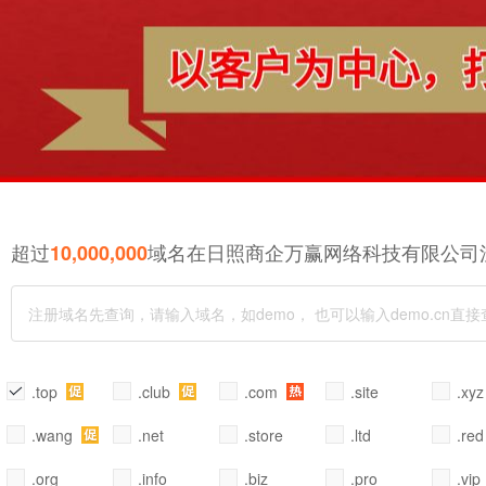
超过
域名在日照商企万赢网络科技有限公司
10,000,000
.top
.club
.com
.site
.xy
.wang
.net
.store
.ltd
.red
.org
.info
.biz
.pro
.vip