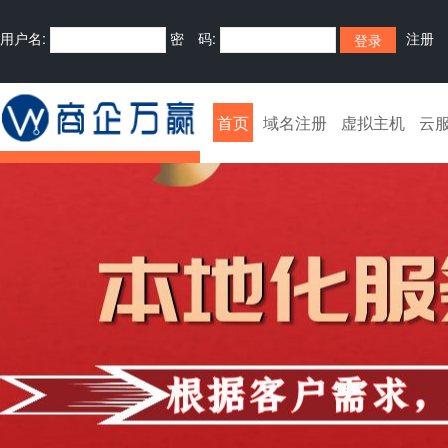
用户名:
密 码:
注册
首页
域名注册
虚拟主机
云