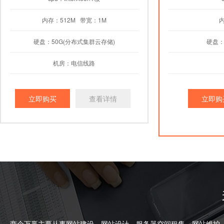
内存：512M 带宽：1M
硬盘：50G(分布式集群云存储)
硬盘：
机房：电信线路
立即购买
查看详情
立即购
商企万赢主要从事网站建设、网站设计、服务器空间租售、网站维护、